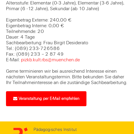
Altersstufe: Elementar (0-3 Jahre), Elementar (3-6 Jahre),
Primar (6 -12 Jahre), Sekundar (ab 10 Jahre)
Eigenbetrag Externe: 240,00 €
Eigenbetrag Interne: 0,00 €
Teilnehmende: 20
Dauer: 4 Tage
Sachbearbeitung: Frau Birgit Desiderato
Tel.: (089) 233-726586
Fax.: (089) 233 – 2 87 49
E-Mail:
pizkb.kult.rbs@muenchen.de
Gerne terminieren wir bei ausreichend Interesse einen
nächsten Veranstaltungstermin. Bitte bekunden Sie daher
Ihr Teilnahmeinteresse an die zuständige Sachbearbeitung.
Veranstaltung per E-Mail empfehlen