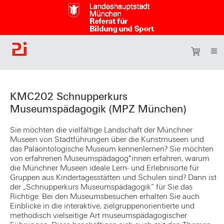
KMC202 Schnupperkurs
Museumspädagogik (MPZ München)
Sie möchten die vielfältige Landschaft der Münchner
Museen von Stadtführungen über die Kunstmuseen und
das Paläontologische Museum kennenlernen? Sie möchten
von erfahrenen Museumspädagog*innen erfahren, warum
die Münchner Museen ideale Lern- und Erlebnisorte für
Gruppen aus Kindertagesstätten und Schulen sind? Dann ist
der „Schnupperkurs Museumspädagogik“ für Sie das
Richtige. Bei den Museumsbesuchen erhalten Sie auch
Einblicke in die interaktive, zielgruppenorientierte und
methodisch vielseitige Art museumspädagogischer