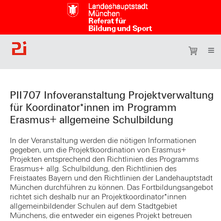
PII707 Infoveranstaltung Projektverwaltung
für Koordinator*innen im Programm
Erasmus+ allgemeine Schulbildung
In der Veranstaltung werden die nötigen Informationen
gegeben, um die Projektkoordination von Erasmus+
Projekten entsprechend den Richtlinien des Programms
Erasmus+ allg. Schulbildung, den Richtlinien des
Freistaates Bayern und den Richtlinien der Landehauptstadt
München durchführen zu können. Das Fortbildungsangebot
richtet sich deshalb nur an Projektkoordinator*innen
allgemeinbildender Schulen auf dem Stadtgebiet
Münchens, die entweder ein eigenes Projekt betreuen