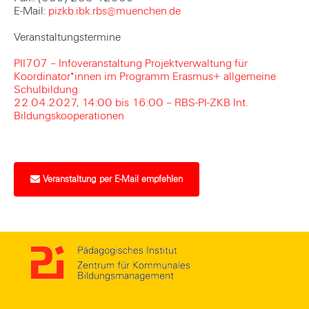
E-Mail:
pizkb.ibk.rbs@muenchen.de
Veranstaltungstermine
PII707 – Infoveranstaltung Projektverwaltung für
Koordinator*innen im Programm Erasmus+ allgemeine
Schulbildung
22.04.2027, 14:00 bis 16:00 – RBS-PI-ZKB Int.
Bildungskooperationen
Veranstaltung per E-Mail empfehlen