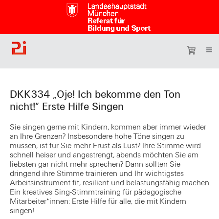
DKK334 „Oje! Ich bekomme den Ton
nicht!“ Erste Hilfe Singen
Sie singen gerne mit Kindern, kommen aber immer wieder
an Ihre Grenzen? Insbesondere hohe Töne singen zu
müssen, ist für Sie mehr Frust als Lust? Ihre Stimme wird
schnell heiser und angestrengt, abends möchten Sie am
liebsten gar nicht mehr sprechen? Dann sollten Sie
dringend ihre Stimme trainieren und Ihr wichtigstes
Arbeitsinstrument fit, resilient und belastungsfähig machen.
Ein kreatives Sing-Stimmtraining für pädagogische
Mitarbeiter*innen: Erste Hilfe für alle, die mit Kindern
singen!