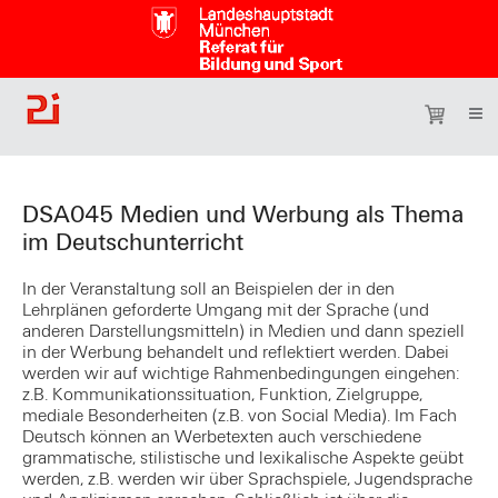
DSA045 Medien und Werbung als Thema
im Deutschunterricht
In der Veranstaltung soll an Beispielen der in den
Lehrplänen geforderte Umgang mit der Sprache (und
anderen Darstellungsmitteln) in Medien und dann speziell
in der Werbung behandelt und reflektiert werden. Dabei
werden wir auf wichtige Rahmenbedingungen eingehen:
z.B. Kommunikationssituation, Funktion, Zielgruppe,
mediale Besonderheiten (z.B. von Social Media). Im Fach
Deutsch können an Werbetexten auch verschiedene
grammatische, stilistische und lexikalische Aspekte geübt
werden, z.B. werden wir über Sprachspiele, Jugendsprache