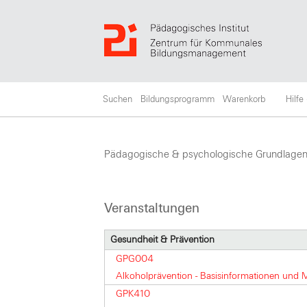
Suchen
Bildungsprogramm
Warenkorb
Hilfe
Pädagogische & psychologische Grundlage
Veranstaltungen
Gesundheit & Prävention
GPG004
Alkoholprävention - Basisinformationen und 
GPK410