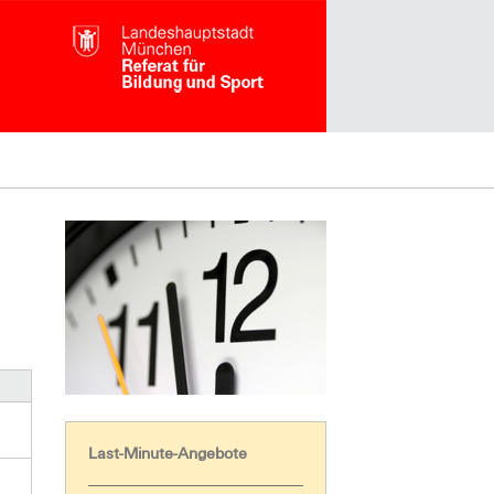
Last-Minute-Angebote