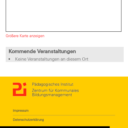
Größere Karte anzeigen
Kommende Veranstaltungen
Keine Veranstaltungen an diesem Ort
Impressum
Datenschutzerklärung