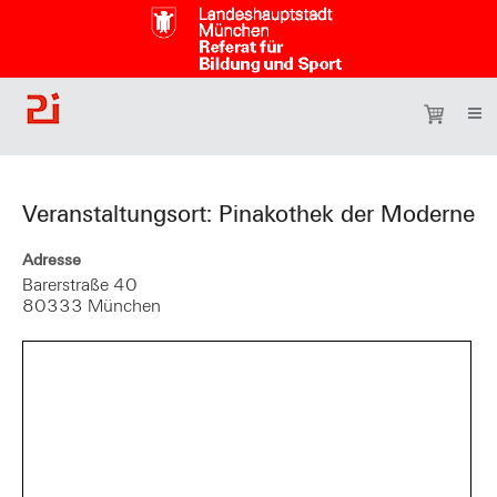
Veranstaltungsort: Pinakothek der Moderne
Adresse
Barerstraße 40
80333 München