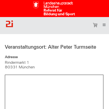
Veranstaltungsort: Alter Peter Turmseite
Adresse
Rindermarkt 1
80331 München