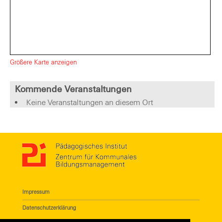
Größere Karte anzeigen
Kommende Veranstaltungen
Keine Veranstaltungen an diesem Ort
Impressum
Datenschutzerklärung